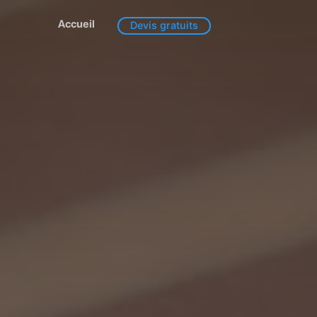
Accueil
Devis gratuits