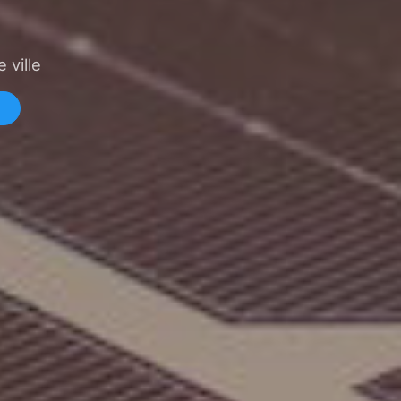
 ville