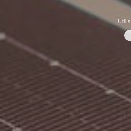
Utili