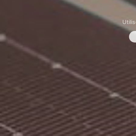
Utili