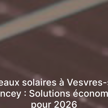
aux solaires à Vesvres
ncey : Solutions écono
pour 2026