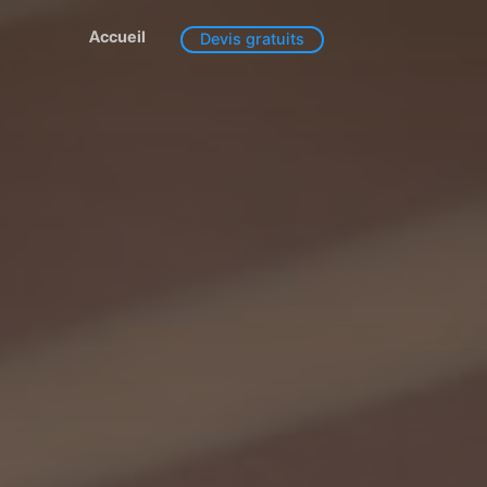
Accueil
Devis gratuits