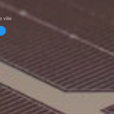
 ville