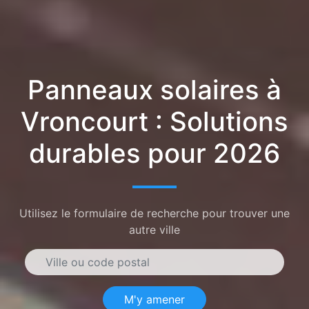
Panneaux solaires à
Vroncourt : Solutions
durables pour 2026
Utilisez le formulaire de recherche pour trouver une
autre ville
M'y amener