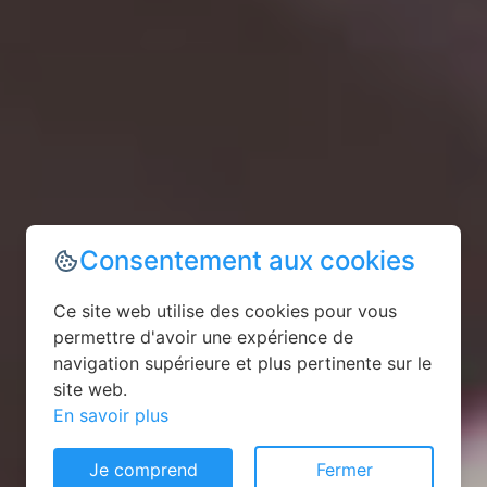
Consentement aux cookies
Ce site web utilise des cookies pour vous
permettre d'avoir une expérience de
navigation supérieure et plus pertinente sur le
site web.
En savoir plus
Je comprend
Fermer